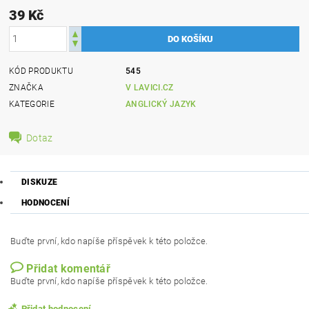
39 Kč
KÓD PRODUKTU
545
ZNAČKA
V LAVICI.CZ
KATEGORIE
ANGLICKÝ JAZYK
Dotaz
DISKUZE
HODNOCENÍ
Buďte první, kdo napíše příspěvek k této položce.
Přidat komentář
Buďte první, kdo napíše příspěvek k této položce.
Přidat hodnocení