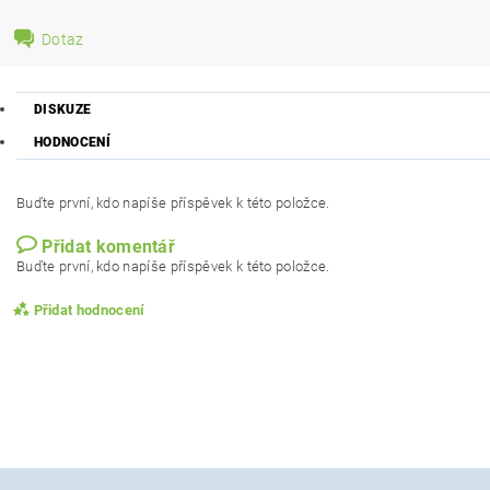
Dotaz
DISKUZE
HODNOCENÍ
Buďte první, kdo napíše příspěvek k této položce.
Přidat komentář
Buďte první, kdo napíše příspěvek k této položce.
Přidat hodnocení