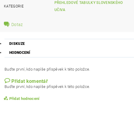
PŘEHLEDOVÉ TABULKY SLOVENSKÉHO
KATEGORIE
UČIVA
Dotaz
DISKUZE
HODNOCENÍ
Buďte první, kdo napíše příspěvek k této položce.
Přidat komentář
Buďte první, kdo napíše příspěvek k této položce.
Přidat hodnocení