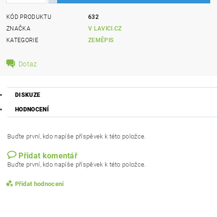
KÓD PRODUKTU
632
ZNAČKA
V LAVICI.CZ
KATEGORIE
ZEMĚPIS
Dotaz
DISKUZE
HODNOCENÍ
Buďte první, kdo napíše příspěvek k této položce.
Přidat komentář
Buďte první, kdo napíše příspěvek k této položce.
Přidat hodnocení