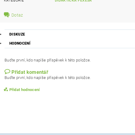
KATEGORIE
DIDAKTICKÁ PEXESA
Dotaz
DISKUZE
HODNOCENÍ
Buďte první, kdo napíše příspěvek k této položce.
Přidat komentář
Buďte první, kdo napíše příspěvek k této položce.
Přidat hodnocení